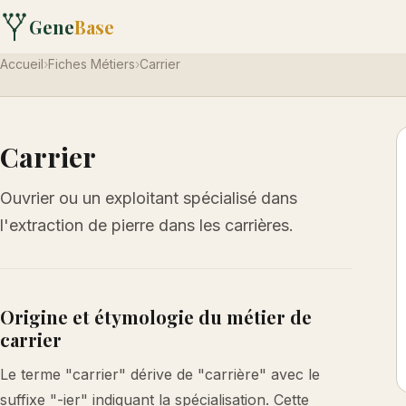
Gene
Base
Accueil
›
Fiches Métiers
›
Carrier
Carrier
Ouvrier ou un exploitant spécialisé dans
l'extraction de pierre dans les carrières.
Origine et étymologie du métier de
carrier
Le terme "carrier" dérive de "carrière" avec le
suffixe "-ier" indiquant la spécialisation. Cette