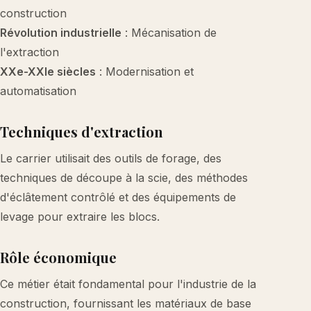
construction
Révolution industrielle
: Mécanisation de
l'extraction
XXe-XXIe siècles
: Modernisation et
automatisation
Techniques d'extraction
Le carrier utilisait des outils de forage, des
techniques de découpe à la scie, des méthodes
d'éclâtement contrôlé et des équipements de
levage pour extraire les blocs.
Rôle économique
Ce métier était fondamental pour l'industrie de la
construction, fournissant les matériaux de base