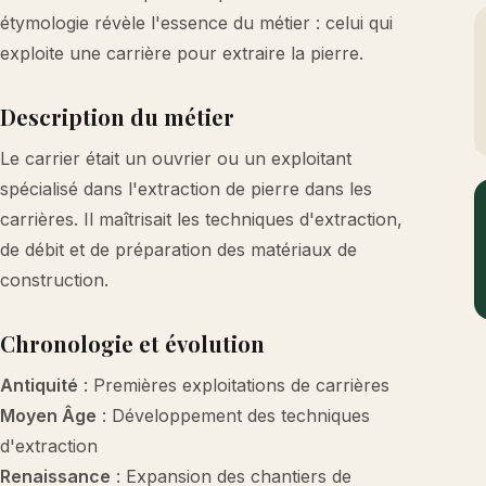
étymologie révèle l'essence du métier : celui qui
exploite une carrière pour extraire la pierre.
Description du métier
Le carrier était un ouvrier ou un exploitant
spécialisé dans l'extraction de pierre dans les
carrières. Il maîtrisait les techniques d'extraction,
de débit et de préparation des matériaux de
construction.
Chronologie et évolution
Antiquité
: Premières exploitations de carrières
Moyen Âge
: Développement des techniques
d'extraction
Renaissance
: Expansion des chantiers de