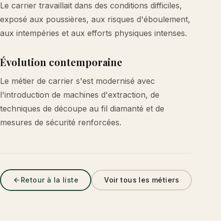
Le carrier travaillait dans des conditions difficiles,
exposé aux poussières, aux risques d'éboulement,
aux intempéries et aux efforts physiques intenses.
Évolution contemporaine
Le métier de carrier s'est modernisé avec
l'introduction de machines d'extraction, de
techniques de découpe au fil diamanté et de
mesures de sécurité renforcées.
Retour à la liste
Voir tous les métiers