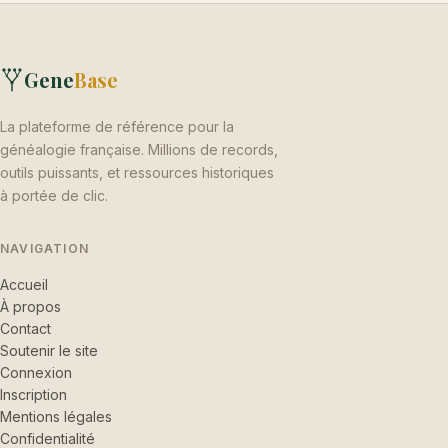
Gene
Base
La plateforme de référence pour la
généalogie française. Millions de records,
outils puissants, et ressources historiques
à portée de clic.
NAVIGATION
Accueil
À propos
Contact
Soutenir le site
Connexion
Inscription
Mentions légales
Confidentialité