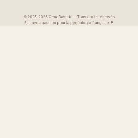
© 2025–2026 GeneBase.fr — Tous droits réservés
Fait avec passion pour la généalogie française 🌳