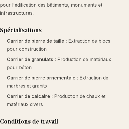
pour l'édification des bâtiments, monuments et
infrastructures.
Spécialisations
Carrier de pierre de taille
: Extraction de blocs
pour construction
Carrier de granulats
: Production de matériaux
pour béton
Carrier de pierre ornementale
: Extraction de
marbres et granits
Carrier de calcaire
: Production de chaux et
matériaux divers
Conditions de travail