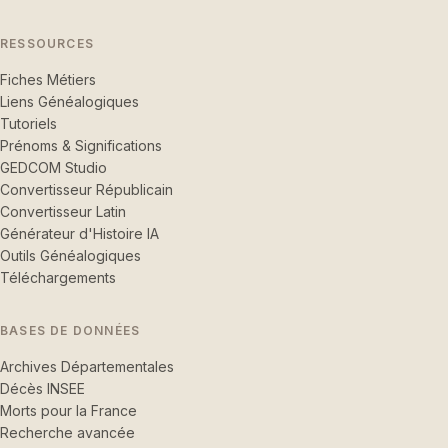
RESSOURCES
Fiches Métiers
Liens Généalogiques
Tutoriels
Prénoms & Significations
GEDCOM Studio
Convertisseur Républicain
Convertisseur Latin
Générateur d'Histoire IA
Outils Généalogiques
Téléchargements
BASES DE DONNÉES
Archives Départementales
Décès INSEE
Morts pour la France
Recherche avancée