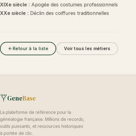
XIXe siècle
: Apogée des costumes professionnels
XXe siècle
: Déclin des coiffures traditionnelles
Retour à la liste
Voir tous les métiers
Gene
Base
La plateforme de référence pour la
généalogie française. Millions de records,
outils puissants, et ressources historiques
à portée de clic.