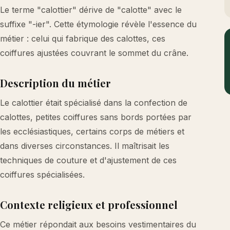
Le terme "calottier" dérive de "calotte" avec le
suffixe "-ier". Cette étymologie révèle l'essence du
métier : celui qui fabrique des calottes, ces
coiffures ajustées couvrant le sommet du crâne.
Description du métier
Le calottier était spécialisé dans la confection de
calottes, petites coiffures sans bords portées par
les ecclésiastiques, certains corps de métiers et
dans diverses circonstances. Il maîtrisait les
techniques de couture et d'ajustement de ces
coiffures spécialisées.
Contexte religieux et professionnel
Ce métier répondait aux besoins vestimentaires du