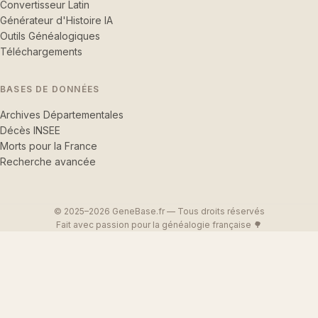
Convertisseur Latin
Générateur d'Histoire IA
Outils Généalogiques
Téléchargements
BASES DE DONNÉES
Archives Départementales
Décès INSEE
Morts pour la France
Recherche avancée
© 2025–2026 GeneBase.fr — Tous droits réservés
Fait avec passion pour la généalogie française 🌳