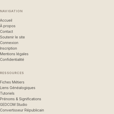
NAVIGATION
Accueil
À propos
Contact
Soutenir le site
Connexion
Inscription
Mentions légales
Confidentialité
RESSOURCES
Fiches Métiers
Liens Généalogiques
Tutoriels
Prénoms & Significations
GEDCOM Studio
Convertisseur Républicain