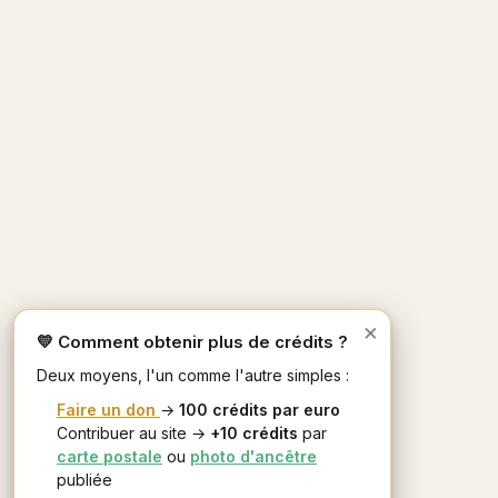
×
💛 Comment obtenir plus de crédits ?
Deux moyens, l'un comme l'autre simples :
Faire un don
→
100 crédits par euro
Contribuer au site →
+10 crédits
par
carte postale
ou
photo d'ancêtre
publiée