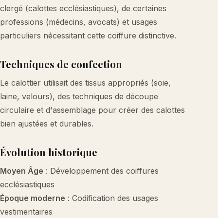
clergé (calottes ecclésiastiques), de certaines
professions (médecins, avocats) et usages
particuliers nécessitant cette coiffure distinctive.
Techniques de confection
Le calottier utilisait des tissus appropriés (soie,
laine, velours), des techniques de découpe
circulaire et d'assemblage pour créer des calottes
bien ajustées et durables.
Évolution historique
Moyen Âge
: Développement des coiffures
ecclésiastiques
Époque moderne
: Codification des usages
vestimentaires