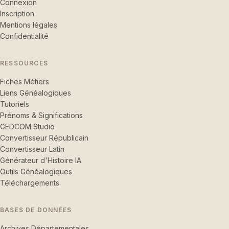
Connexion
Inscription
Mentions légales
Confidentialité
RESSOURCES
Fiches Métiers
Liens Généalogiques
Tutoriels
Prénoms & Significations
GEDCOM Studio
Convertisseur Républicain
Convertisseur Latin
Générateur d'Histoire IA
Outils Généalogiques
Téléchargements
BASES DE DONNÉES
Archives Départementales