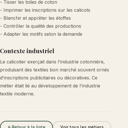
- Tisser les toiles de coton
- Imprimer les inscriptions sur les calicots
- Blanchir et apprêter les étoffes
- Contrôler la qualité des productions
- Adapter les motifs selon la demande
Contexte industriel
Le calicotier exerçait dans l'industrie cotonnière,
produisant des textiles bon marché souvent ornés
d'inscriptions publicitaires ou décoratives. Ce
métier était lié au développement de l'industrie
textile moderne.
Retour à la liste
Voir tous les métiers