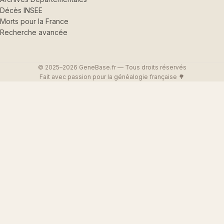
Décès INSEE
Morts pour la France
Recherche avancée
© 2025–2026 GeneBase.fr — Tous droits réservés
Fait avec passion pour la généalogie française 🌳