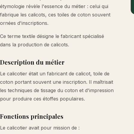
étymologie révèle l'essence du métier : celui qui
fabrique les calicots, ces toiles de coton souvent
ornées d'inscriptions.
Ce terme textile désigne le fabricant spécialisé
dans la production de calicots.
Description du métier
Le calicotier était un fabricant de calicot, toile de
coton portant souvent une inscription. Il maîtrisait
les techniques de tissage du coton et d'impression
pour produire ces étoffes populaires.
Fonctions principales
Le calicotier avait pour mission de :