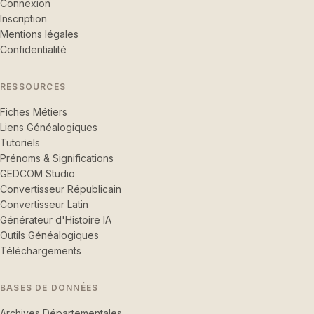
Connexion
Inscription
Mentions légales
Confidentialité
RESSOURCES
Fiches Métiers
Liens Généalogiques
Tutoriels
Prénoms & Significations
GEDCOM Studio
Convertisseur Républicain
Convertisseur Latin
Générateur d'Histoire IA
Outils Généalogiques
Téléchargements
BASES DE DONNÉES
Archives Départementales