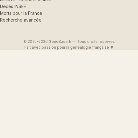
Décès INSEE
Morts pour la France
Recherche avancée
© 2025–2026 GeneBase.fr — Tous droits réservés
Fait avec passion pour la généalogie française 🌳