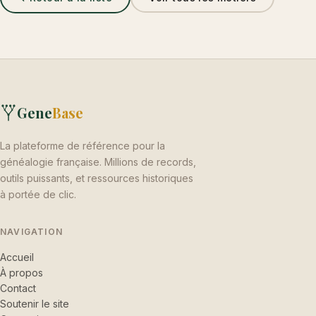
Gene
Base
La plateforme de référence pour la
généalogie française. Millions de records,
outils puissants, et ressources historiques
à portée de clic.
NAVIGATION
Accueil
À propos
Contact
Soutenir le site