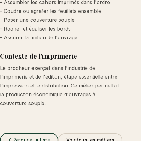
- Assembler les cahiers imprimés dans l'ordre
- Coudre ou agrafer les feuillets ensemble
- Poser une couverture souple
- Rogner et égaliser les bords
- Assurer la finition de l'ouvrage
Contexte de l'imprimerie
Le brocheur exerçait dans l'industrie de
l'imprimerie et de l'édition, étape essentielle entre
l'impression et la distribution. Ce métier permettait
la production économique d'ouvrages à
couverture souple.
Retour à la liste
Voir tous les métiers