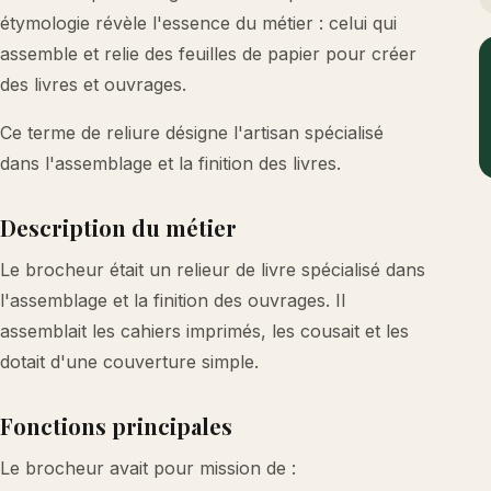
étymologie révèle l'essence du métier : celui qui
assemble et relie des feuilles de papier pour créer
des livres et ouvrages.
Ce terme de reliure désigne l'artisan spécialisé
dans l'assemblage et la finition des livres.
Description du métier
Le brocheur était un relieur de livre spécialisé dans
l'assemblage et la finition des ouvrages. Il
assemblait les cahiers imprimés, les cousait et les
dotait d'une couverture simple.
Fonctions principales
Le brocheur avait pour mission de :