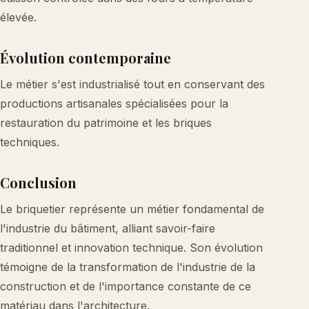
élevée.
Évolution contemporaine
Le métier s'est industrialisé tout en conservant des
productions artisanales spécialisées pour la
restauration du patrimoine et les briques
techniques.
Conclusion
Le briquetier représente un métier fondamental de
l'industrie du bâtiment, alliant savoir-faire
traditionnel et innovation technique. Son évolution
témoigne de la transformation de l'industrie de la
construction et de l'importance constante de ce
matériau dans l'architecture.