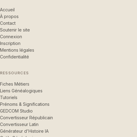
Accueil
À propos
Contact
Soutenir le site
Connexion
Inscription
Mentions légales
Confidentialité
RESSOURCES
Fiches Métiers
Liens Généalogiques
Tutoriels
Prénoms & Significations
GEDCOM Studio
Convertisseur Républicain
Convertisseur Latin
Générateur d'Histoire IA