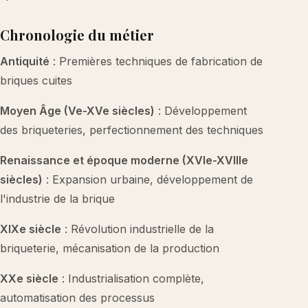
Chronologie du métier
Antiquité
: Premières techniques de fabrication de
briques cuites
Moyen Âge (Ve-XVe siècles)
: Développement
des briqueteries, perfectionnement des techniques
Renaissance et époque moderne (XVIe-XVIIIe
siècles)
: Expansion urbaine, développement de
l'industrie de la brique
XIXe siècle
: Révolution industrielle de la
briqueterie, mécanisation de la production
XXe siècle
: Industrialisation complète,
automatisation des processus