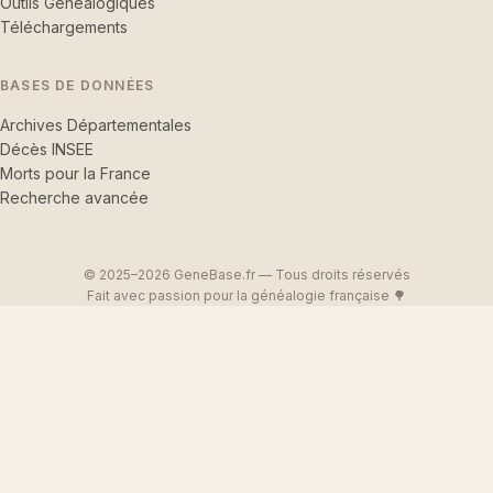
Outils Généalogiques
Téléchargements
BASES DE DONNÉES
Archives Départementales
Décès INSEE
Morts pour la France
Recherche avancée
© 2025–2026 GeneBase.fr — Tous droits réservés
Fait avec passion pour la généalogie française 🌳