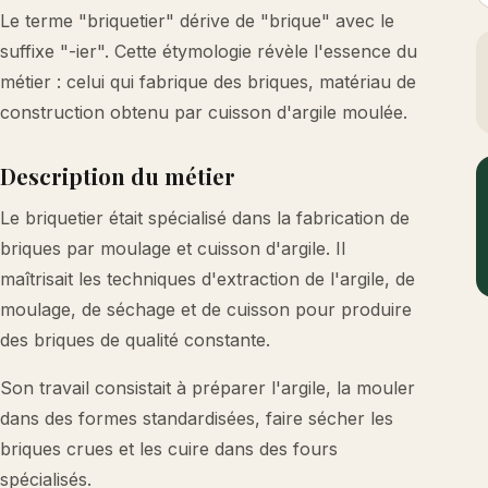
Le terme "briquetier" dérive de "brique" avec le
suffixe "-ier". Cette étymologie révèle l'essence du
métier : celui qui fabrique des briques, matériau de
construction obtenu par cuisson d'argile moulée.
Description du métier
Le briquetier était spécialisé dans la fabrication de
briques par moulage et cuisson d'argile. Il
maîtrisait les techniques d'extraction de l'argile, de
moulage, de séchage et de cuisson pour produire
des briques de qualité constante.
Son travail consistait à préparer l'argile, la mouler
dans des formes standardisées, faire sécher les
briques crues et les cuire dans des fours
spécialisés.