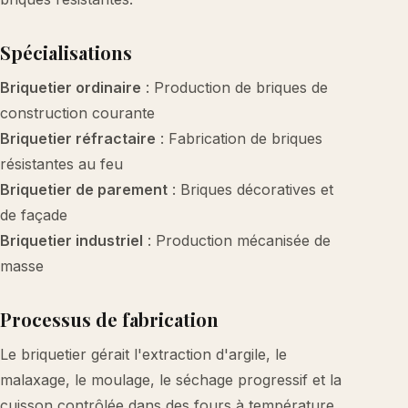
Spécialisations
Briquetier ordinaire
: Production de briques de
construction courante
Briquetier réfractaire
: Fabrication de briques
résistantes au feu
Briquetier de parement
: Briques décoratives et
de façade
Briquetier industriel
: Production mécanisée de
masse
Processus de fabrication
Le briquetier gérait l'extraction d'argile, le
malaxage, le moulage, le séchage progressif et la
cuisson contrôlée dans des fours à température