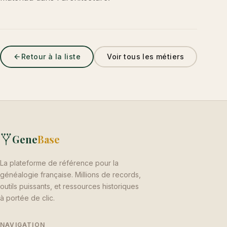
Retour à la liste
Voir tous les métiers
Gene
Base
La plateforme de référence pour la
généalogie française. Millions de records,
outils puissants, et ressources historiques
à portée de clic.
NAVIGATION