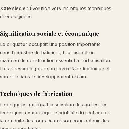
XXIe siècle
: Évolution vers les briques techniques
et écologiques
Signification sociale et économique
Le briquetier occupait une position importante
dans l'industrie du bâtiment, fournissant un
matériau de construction essentiel à l'urbanisation.
Il était respecté pour son savoir-faire technique et
son rôle dans le développement urbain.
Techniques de fabrication
Le briquetier maîtrisait la sélection des argiles, les
techniques de moulage, le contrôle du séchage et
la conduite des fours de cuisson pour obtenir des
briques résistantes.