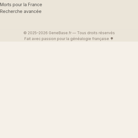
Morts pour la France
Recherche avancée
© 2025–2026 GeneBase.fr — Tous droits réservés
Fait avec passion pour la généalogie française 🌳