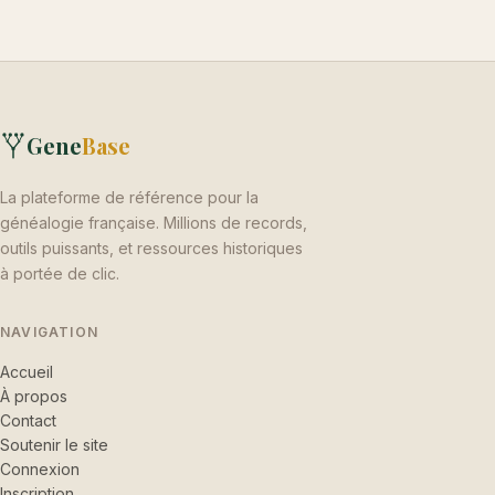
Gene
Base
La plateforme de référence pour la
généalogie française. Millions de records,
outils puissants, et ressources historiques
à portée de clic.
NAVIGATION
Accueil
À propos
Contact
Soutenir le site
Connexion
Inscription