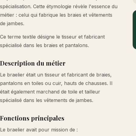
spécialisation. Cette étymologie révèle l'essence du
métier : celui qui fabrique les braies et vêtements
de jambes.
Ce terme textile désigne le tisseur et fabricant
spécialisé dans les braies et pantalons.
Description du métier
Le braelier était un tisseur et fabricant de braies,
pantalons en toiles ou cuir, hauts de chausses. Il
était également marchand de toile et tailleur
spécialisé dans les vêtements de jambes.
Fonctions principales
Le braelier avait pour mission de :