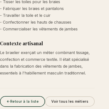
- Tisser les toiles pour les braies
- Fabriquer les braies et pantalons
- Travailler la toile et le cuir
- Confectionner les hauts de chausses
- Commercialiser les vêtements de jambes
Contexte artisanal
Le braelier exerçait un métier combinant tissage,
confection et commerce textile. Il était spécialisé
dans la fabrication des vêtements de jambes,
essentiels à l'habillement masculin traditionnel.
Retour à la liste
Voir tous les métiers