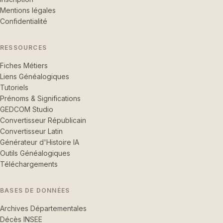
Mentions légales
Confidentialité
RESSOURCES
Fiches Métiers
Liens Généalogiques
Tutoriels
Prénoms & Significations
GEDCOM Studio
Convertisseur Républicain
Convertisseur Latin
Générateur d'Histoire IA
Outils Généalogiques
Téléchargements
BASES DE DONNÉES
Archives Départementales
Décès INSEE