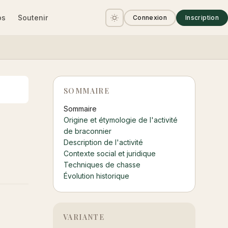
os
Soutenir
Connexion
Inscription
SOMMAIRE
Sommaire
Origine et étymologie de l'activité
de braconnier
Description de l'activité
Contexte social et juridique
Techniques de chasse
Évolution historique
VARIANTE