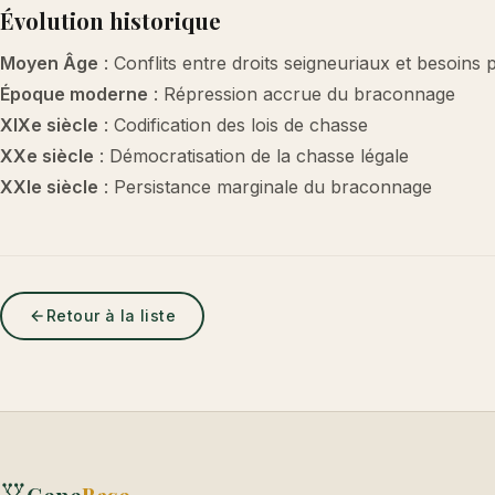
Évolution historique
Moyen Âge
: Conflits entre droits seigneuriaux et besoins 
Époque moderne
: Répression accrue du braconnage
XIXe siècle
: Codification des lois de chasse
XXe siècle
: Démocratisation de la chasse légale
XXIe siècle
: Persistance marginale du braconnage
Retour à la liste