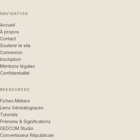
NAVIGATION
Accueil
À propos
Contact
Soutenir le site
Connexion
Inscription
Mentions légales
Confidentialité
RESSOURCES
Fiches Métiers
Liens Généalogiques
Tutoriels
Prénoms & Significations
GEDCOM Studio
Convertisseur Républicain