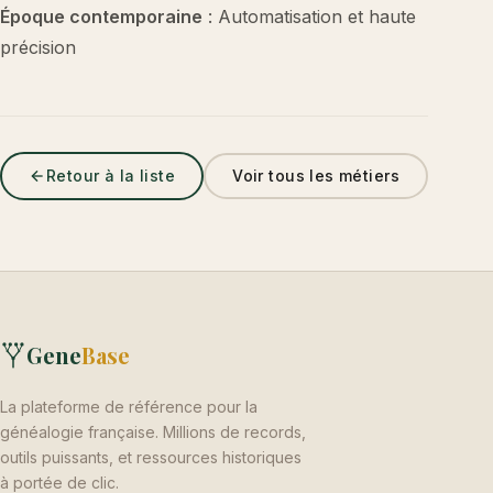
Époque contemporaine
: Automatisation et haute
précision
Retour à la liste
Voir tous les métiers
Gene
Base
La plateforme de référence pour la
généalogie française. Millions de records,
outils puissants, et ressources historiques
à portée de clic.