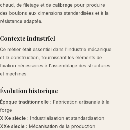
chaud, de filetage et de calibrage pour produire
des boulons aux dimensions standardisées et à la
résistance adaptée.
Contexte industriel
Ce métier était essentiel dans l'industrie mécanique
et la construction, fournissant les éléments de
fixation nécessaires à l'assemblage des structures
et machines.
Évolution historique
Époque traditionnelle
: Fabrication artisanale à la
forge
XIXe siècle
: Industrialisation et standardisation
XXe siècle
: Mécanisation de la production