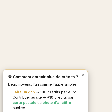
×
💛 Comment obtenir plus de crédits ?
Deux moyens, l'un comme l'autre simples :
Faire un don
→
100 crédits par euro
Contribuer au site →
+10 crédits
par
carte postale
ou
photo d'ancêtre
publiée