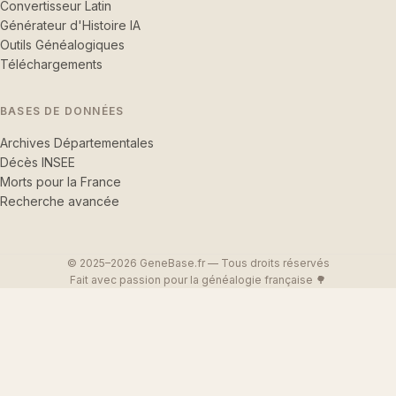
Convertisseur Latin
Générateur d'Histoire IA
Outils Généalogiques
Téléchargements
BASES DE DONNÉES
Archives Départementales
Décès INSEE
Morts pour la France
Recherche avancée
© 2025–2026 GeneBase.fr — Tous droits réservés
Fait avec passion pour la généalogie française 🌳