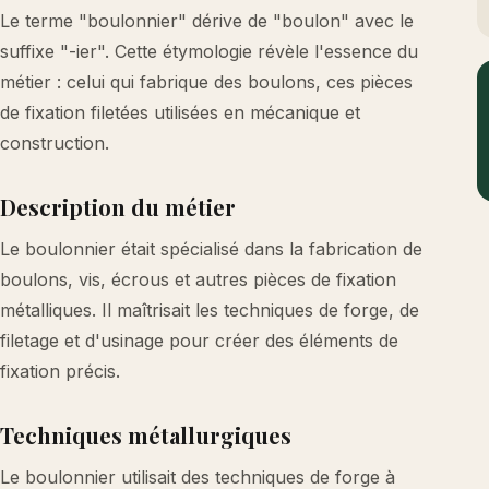
Le terme "boulonnier" dérive de "boulon" avec le
suffixe "-ier". Cette étymologie révèle l'essence du
métier : celui qui fabrique des boulons, ces pièces
de fixation filetées utilisées en mécanique et
construction.
Description du métier
Le boulonnier était spécialisé dans la fabrication de
boulons, vis, écrous et autres pièces de fixation
métalliques. Il maîtrisait les techniques de forge, de
filetage et d'usinage pour créer des éléments de
fixation précis.
Techniques métallurgiques
Le boulonnier utilisait des techniques de forge à