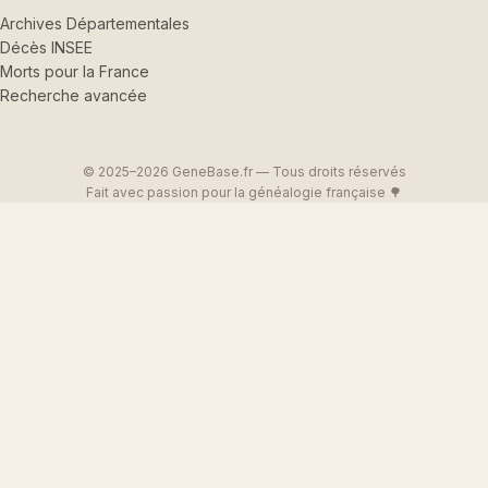
Archives Départementales
Décès INSEE
Morts pour la France
Recherche avancée
© 2025–2026 GeneBase.fr — Tous droits réservés
Fait avec passion pour la généalogie française 🌳