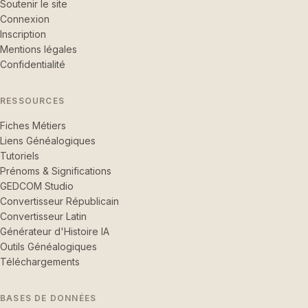
Soutenir le site
Connexion
Inscription
Mentions légales
Confidentialité
RESSOURCES
Fiches Métiers
Liens Généalogiques
Tutoriels
Prénoms & Significations
GEDCOM Studio
Convertisseur Républicain
Convertisseur Latin
Générateur d'Histoire IA
Outils Généalogiques
Téléchargements
BASES DE DONNÉES