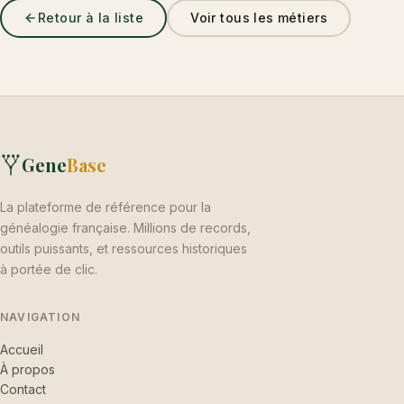
Retour à la liste
Voir tous les métiers
Gene
Base
La plateforme de référence pour la
généalogie française. Millions de records,
outils puissants, et ressources historiques
à portée de clic.
NAVIGATION
Accueil
À propos
Contact