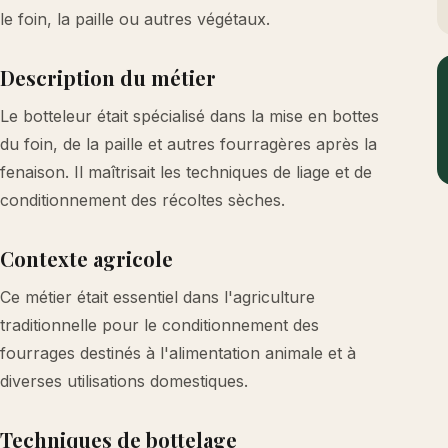
le foin, la paille ou autres végétaux.
Description du métier
Le botteleur était spécialisé dans la mise en bottes
du foin, de la paille et autres fourragères après la
fenaison. Il maîtrisait les techniques de liage et de
conditionnement des récoltes sèches.
Contexte agricole
Ce métier était essentiel dans l'agriculture
traditionnelle pour le conditionnement des
fourrages destinés à l'alimentation animale et à
diverses utilisations domestiques.
Techniques de bottelage