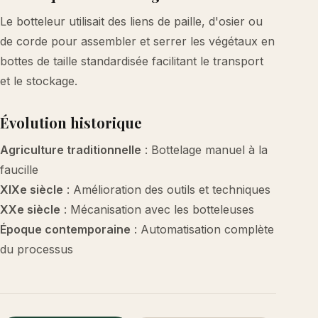
Le botteleur utilisait des liens de paille, d'osier ou
de corde pour assembler et serrer les végétaux en
bottes de taille standardisée facilitant le transport
et le stockage.
Évolution historique
Agriculture traditionnelle
: Bottelage manuel à la
faucille
XIXe siècle
: Amélioration des outils et techniques
XXe siècle
: Mécanisation avec les botteleuses
Époque contemporaine
: Automatisation complète
du processus