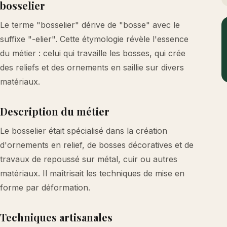
bosselier
Le terme "bosselier" dérive de "bosse" avec le
suffixe "-elier". Cette étymologie révèle l'essence
du métier : celui qui travaille les bosses, qui crée
des reliefs et des ornements en saillie sur divers
matériaux.
Description du métier
Le bosselier était spécialisé dans la création
d'ornements en relief, de bosses décoratives et de
travaux de repoussé sur métal, cuir ou autres
matériaux. Il maîtrisait les techniques de mise en
forme par déformation.
Techniques artisanales