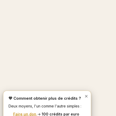
×
💛 Comment obtenir plus de crédits ?
Deux moyens, l'un comme l'autre simples :
Faire un don
→
100 crédits par euro