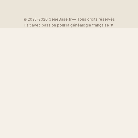
© 2025–2026 GeneBase.fr — Tous droits réservés
Fait avec passion pour la généalogie française 🌳