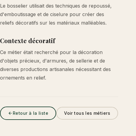
Le bosselier utilisait des techniques de repoussé,
d'emboutissage et de ciselure pour créer des
reliefs décoratifs sur les matériaux malléables.
Contexte décoratif
Ce métier était recherché pour la décoration
d'objets précieux, d'armures, de sellerie et de
diverses productions artisanales nécessitant des
ornements en relief.
Retour à la liste
Voir tous les métiers