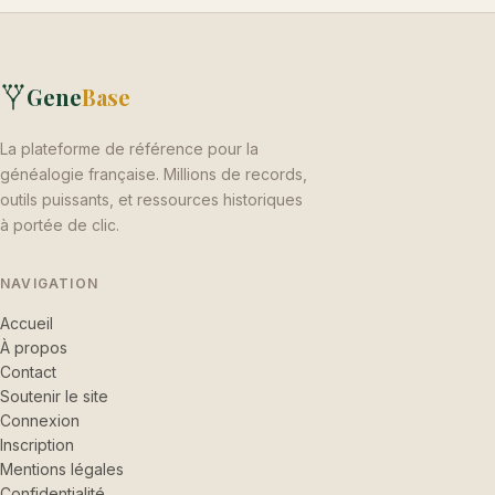
Gene
Base
La plateforme de référence pour la
généalogie française. Millions de records,
outils puissants, et ressources historiques
à portée de clic.
NAVIGATION
Accueil
À propos
Contact
Soutenir le site
Connexion
Inscription
Mentions légales
Confidentialité