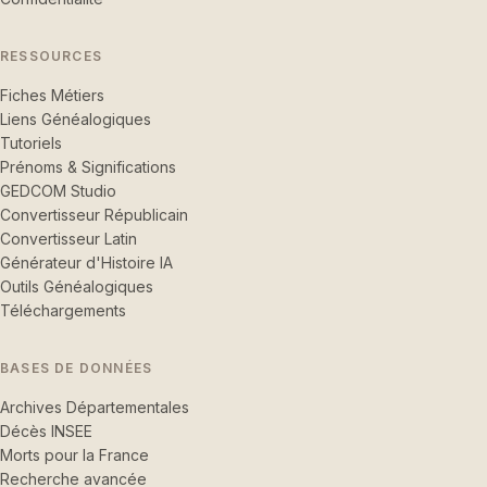
RESSOURCES
Fiches Métiers
Liens Généalogiques
Tutoriels
Prénoms & Significations
GEDCOM Studio
Convertisseur Républicain
Convertisseur Latin
Générateur d'Histoire IA
Outils Généalogiques
Téléchargements
BASES DE DONNÉES
Archives Départementales
Décès INSEE
Morts pour la France
Recherche avancée