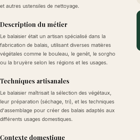
et autres ustensiles de nettoyage.
Description du métier
Le balaisier était un artisan spécialisé dans la
fabrication de balais, utilisant diverses matières
végétales comme le bouleau, le genêt, le sorgho
ou la bruyère selon les régions et les usages.
Techniques artisanales
Le balaisier maîtrisait la sélection des végétaux,
leur préparation (séchage, tri), et les techniques
d'assemblage pour créer des balais adaptés aux
différents usages domestiques.
Contexte domestique