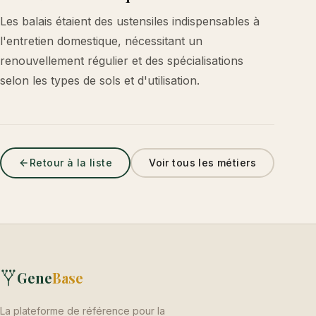
Les balais étaient des ustensiles indispensables à
l'entretien domestique, nécessitant un
renouvellement régulier et des spécialisations
selon les types de sols et d'utilisation.
Retour à la liste
Voir tous les métiers
Gene
Base
La plateforme de référence pour la