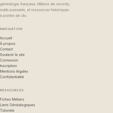
généalogie française. Millions de records,
outils puissants, et ressources historiques
à portée de clic.
NAVIGATION
Accueil
À propos
Contact
Soutenir le site
Connexion
Inscription
Mentions légales
Confidentialité
RESSOURCES
Fiches Métiers
Liens Généalogiques
Tutoriels