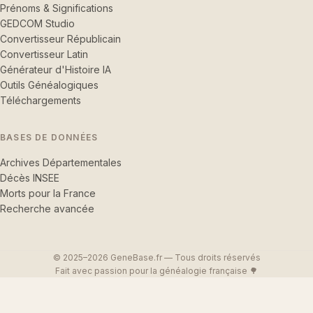
Prénoms & Significations
GEDCOM Studio
Convertisseur Républicain
Convertisseur Latin
Générateur d'Histoire IA
Outils Généalogiques
Téléchargements
BASES DE DONNÉES
Archives Départementales
Décès INSEE
Morts pour la France
Recherche avancée
© 2025–2026 GeneBase.fr — Tous droits réservés
Fait avec passion pour la généalogie française 🌳