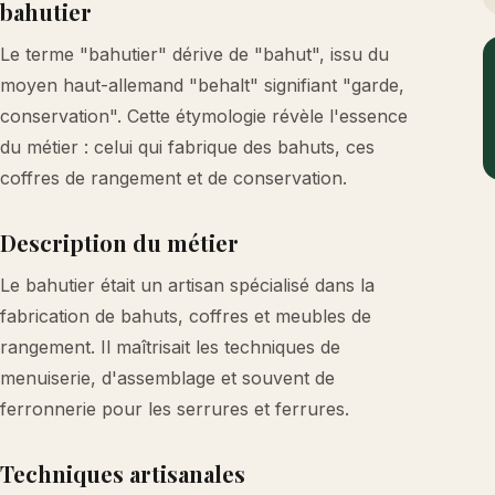
bahutier
Le terme "bahutier" dérive de "bahut", issu du
moyen haut-allemand "behalt" signifiant "garde,
conservation". Cette étymologie révèle l'essence
du métier : celui qui fabrique des bahuts, ces
coffres de rangement et de conservation.
Description du métier
Le bahutier était un artisan spécialisé dans la
fabrication de bahuts, coffres et meubles de
rangement. Il maîtrisait les techniques de
menuiserie, d'assemblage et souvent de
ferronnerie pour les serrures et ferrures.
Techniques artisanales