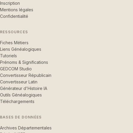
Inscription
Mentions légales
Confidentialité
RESSOURCES
Fiches Métiers
Liens Généalogiques
Tutoriels
Prénoms & Significations
GEDCOM Studio
Convertisseur Républicain
Convertisseur Latin
Générateur d'Histoire IA
Outils Généalogiques
Téléchargements
BASES DE DONNÉES
Archives Départementales