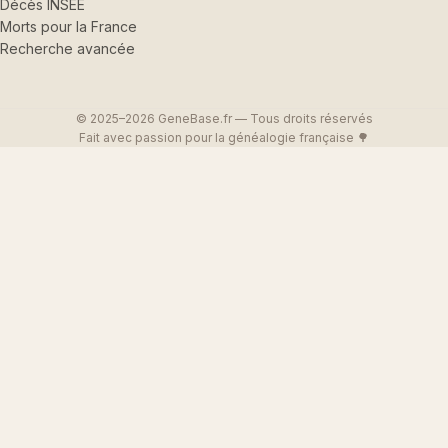
Décès INSEE
Morts pour la France
Recherche avancée
© 2025–2026 GeneBase.fr — Tous droits réservés
Fait avec passion pour la généalogie française 🌳