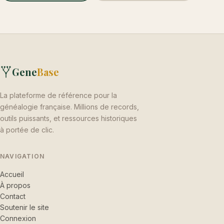
Gene
Base
La plateforme de référence pour la
généalogie française. Millions de records,
outils puissants, et ressources historiques
à portée de clic.
NAVIGATION
Accueil
À propos
Contact
Soutenir le site
Connexion