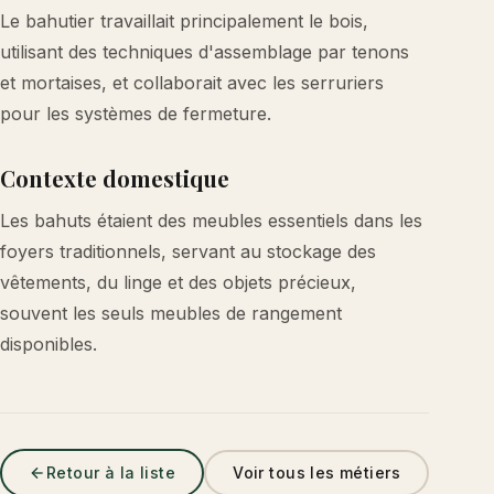
Le bahutier travaillait principalement le bois,
utilisant des techniques d'assemblage par tenons
et mortaises, et collaborait avec les serruriers
pour les systèmes de fermeture.
Contexte domestique
Les bahuts étaient des meubles essentiels dans les
foyers traditionnels, servant au stockage des
vêtements, du linge et des objets précieux,
souvent les seuls meubles de rangement
disponibles.
Retour à la liste
Voir tous les métiers