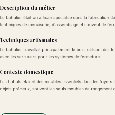
Description du métier
Le bahutier était un artisan spécialisé dans la fabrication d
techniques de menuiserie, d'assemblage et souvent de ferr
Techniques artisanales
Le bahutier travaillait principalement le bois, utilisant des
avec les serruriers pour les systèmes de fermeture.
Contexte domestique
Les bahuts étaient des meubles essentiels dans les foyers t
objets précieux, souvent les seuls meubles de rangement d