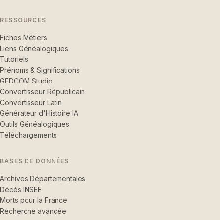
RESSOURCES
Fiches Métiers
Liens Généalogiques
Tutoriels
Prénoms & Significations
GEDCOM Studio
Convertisseur Républicain
Convertisseur Latin
Générateur d'Histoire IA
Outils Généalogiques
Téléchargements
BASES DE DONNÉES
Archives Départementales
Décès INSEE
Morts pour la France
Recherche avancée