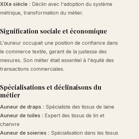
XIXe siècle
: Déclin avec l'adoption du système
métrique, transformation du métier.
Signification sociale et économique
L'auneur occupait une position de confiance dans
le commerce textile, garant de la justesse des
mesures. Son métier était essentiel à l'équité des
transactions commerciales.
Spécialisations et déclinaisons du
métier
Auneur de draps
: Spécialiste des tissus de laine
Auneur de toiles
: Expert des tissus de lin et
chanvre
Auneur de soieries
: Spécialisation dans les tissus