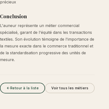
précieux
Conclusion
L'auneur représente un métier commercial
spécialisé, garant de l'équité dans les transactions
textiles. Son évolution témoigne de l'importance de
la mesure exacte dans le commerce traditionnel et
de la standardisation progressive des unités de
mesure.
Retour à la liste
Voir tous les métiers