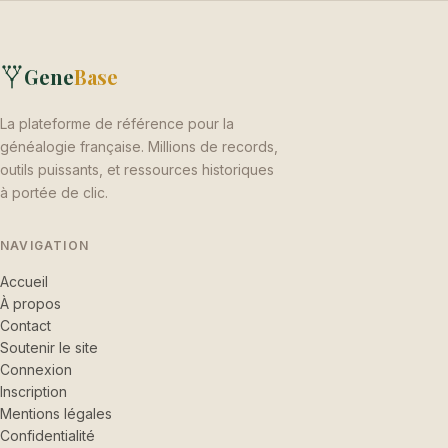
Gene
Base
La plateforme de référence pour la
généalogie française. Millions de records,
outils puissants, et ressources historiques
à portée de clic.
NAVIGATION
Accueil
À propos
Contact
Soutenir le site
Connexion
Inscription
Mentions légales
Confidentialité