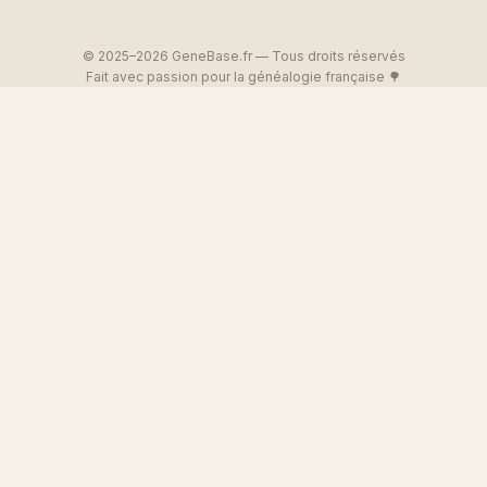
© 2025–2026 GeneBase.fr — Tous droits réservés
Fait avec passion pour la généalogie française 🌳