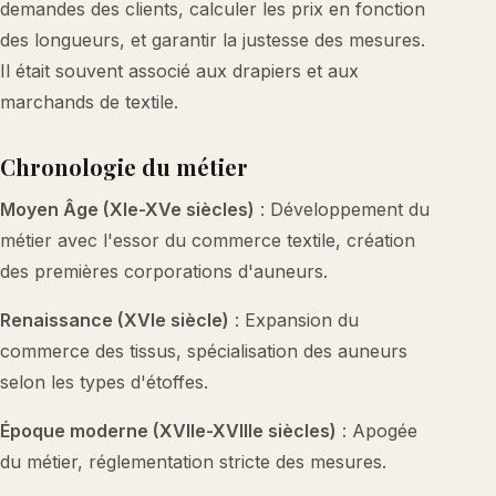
demandes des clients, calculer les prix en fonction
des longueurs, et garantir la justesse des mesures.
Il était souvent associé aux drapiers et aux
marchands de textile.
Chronologie du métier
Moyen Âge (XIe-XVe siècles)
: Développement du
métier avec l'essor du commerce textile, création
des premières corporations d'auneurs.
Renaissance (XVIe siècle)
: Expansion du
commerce des tissus, spécialisation des auneurs
selon les types d'étoffes.
Époque moderne (XVIIe-XVIIIe siècles)
: Apogée
du métier, réglementation stricte des mesures.