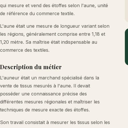
qui mesure et vend des étoffes selon l'aune, unité
de référence du commerce textile.
L'aune était une mesure de longueur variant selon
les régions, généralement comprise entre 1,18 et
1,20 mètre. Sa maîtrise était indispensable au
commerce des textiles.
Description du métier
L'auneur était un marchand spécialisé dans la
vente de tissus mesurés à l'aune. Il devait
posséder une connaissance précise des
différentes mesures régionales et maîtriser les
techniques de mesure exacte des étoffes.
Son travail consistait à mesurer les tissus selon les