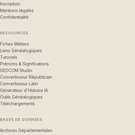
Inscription
Mentions légales
Confidentialité
RESSOURCES
Fiches Métiers
Liens Généalogiques
Tutoriels
Prénoms & Significations
GEDCOM Studio
Convertisseur Républicain
Convertisseur Latin
Générateur d'Histoire IA
Outils Généalogiques
Téléchargements
BASES DE DONNÉES
Archives Départementales