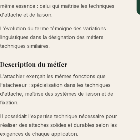
même essence : celui qui maîtrise les techniques
d'attache et de liaison.
L'évolution du terme témoigne des variations
linguistiques dans la désignation des métiers
techniques similaires.
Description du métier
L'attachier exerçait les mêmes fonctions que
l'atacheeur : spécialisation dans les techniques
d'attache, maîtrise des systèmes de liaison et de
fixation.
Il possédait l'expertise technique nécessaire pour
réaliser des attaches solides et durables selon les
exigences de chaque application.