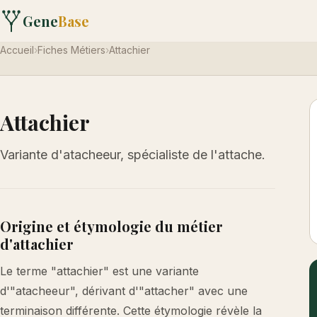
Gene
Base
Accueil
›
Fiches Métiers
›
Attachier
Attachier
Variante d'atacheeur, spécialiste de l'attache.
Origine et étymologie du métier
d'attachier
Le terme "attachier" est une variante
d'"atacheeur", dérivant d'"attacher" avec une
terminaison différente. Cette étymologie révèle la