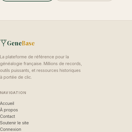
Gene
Base
La plateforme de référence pour la
généalogie française. Millions de records,
outils puissants, et ressources historiques
à portée de clic.
NAVIGATION
Accueil
À propos
Contact
Soutenir le site
Connexion