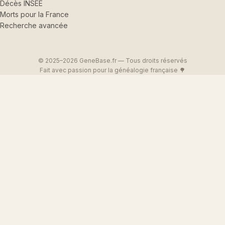
Décès INSEE
Morts pour la France
Recherche avancée
© 2025–2026 GeneBase.fr — Tous droits réservés
Fait avec passion pour la généalogie française 🌳