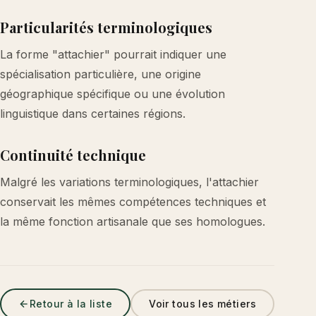
Particularités terminologiques
La forme "attachier" pourrait indiquer une
spécialisation particulière, une origine
géographique spécifique ou une évolution
linguistique dans certaines régions.
Continuité technique
Malgré les variations terminologiques, l'attachier
conservait les mêmes compétences techniques et
la même fonction artisanale que ses homologues.
Retour à la liste
Voir tous les métiers