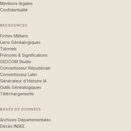
Mentions légales
Confidentialité
RESSOURCES
Fiches Métiers
Liens Généalogiques
Tutoriels
Prénoms & Significations
GEDCOM Studio
Convertisseur Républicain
Convertisseur Latin
Générateur d'Histoire IA
Outils Généalogiques
Téléchargements
BASES DE DONNÉES
Archives Départementales
Décès INSEE