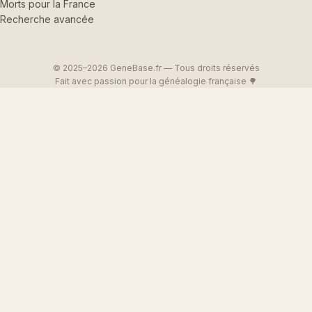
Morts pour la France
Recherche avancée
© 2025–2026 GeneBase.fr — Tous droits réservés
Fait avec passion pour la généalogie française 🌳