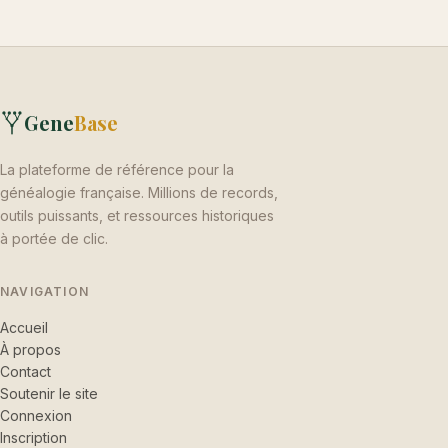
Gene
Base
La plateforme de référence pour la
généalogie française. Millions de records,
outils puissants, et ressources historiques
à portée de clic.
NAVIGATION
Accueil
À propos
Contact
Soutenir le site
Connexion
Inscription