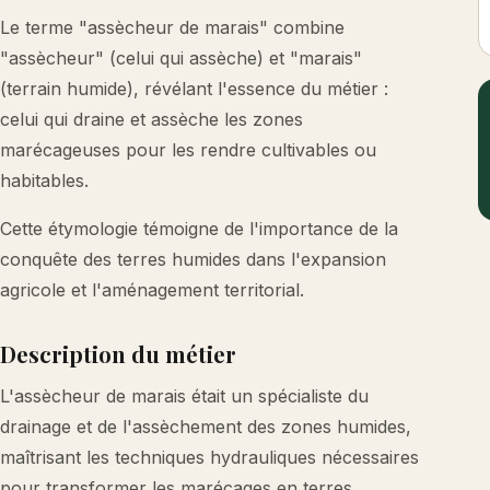
Le terme "assècheur de marais" combine
"assècheur" (celui qui assèche) et "marais"
(terrain humide), révélant l'essence du métier :
celui qui draine et assèche les zones
marécageuses pour les rendre cultivables ou
habitables.
Cette étymologie témoigne de l'importance de la
conquête des terres humides dans l'expansion
agricole et l'aménagement territorial.
Description du métier
L'assècheur de marais était un spécialiste du
drainage et de l'assèchement des zones humides,
maîtrisant les techniques hydrauliques nécessaires
pour transformer les marécages en terres