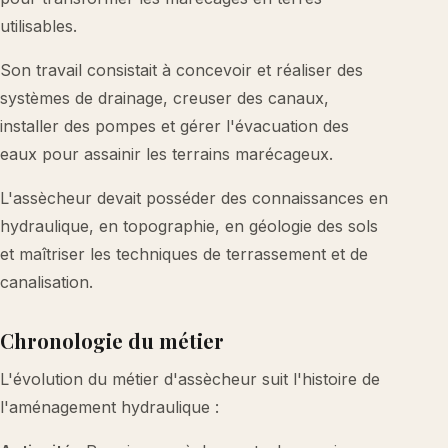
utilisables.
Son travail consistait à concevoir et réaliser des
systèmes de drainage, creuser des canaux,
installer des pompes et gérer l'évacuation des
eaux pour assainir les terrains marécageux.
L'assècheur devait posséder des connaissances en
hydraulique, en topographie, en géologie des sols
et maîtriser les techniques de terrassement et de
canalisation.
Chronologie du métier
L'évolution du métier d'assècheur suit l'histoire de
l'aménagement hydraulique :