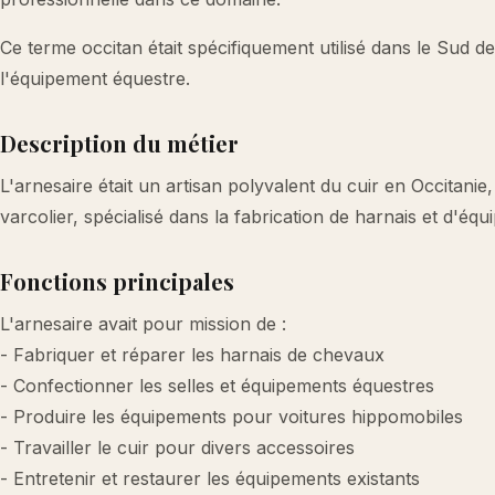
Ce terme occitan était spécifiquement utilisé dans le Sud de
l'équipement équestre.
Description du métier
L'arnesaire était un artisan polyvalent du cuir en Occitanie
varcolier, spécialisé dans la fabrication de harnais et d'é
Fonctions principales
L'arnesaire avait pour mission de :
- Fabriquer et réparer les harnais de chevaux
- Confectionner les selles et équipements équestres
- Produire les équipements pour voitures hippomobiles
- Travailler le cuir pour divers accessoires
- Entretenir et restaurer les équipements existants