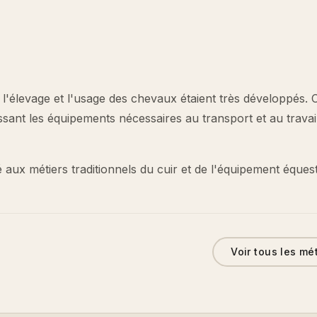
 l'élevage et l'usage des chevaux étaient très développés. 
issant les équipements nécessaires au transport et au travai
 aux métiers traditionnels du cuir et de l'équipement équest
Voir tous les mé