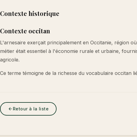
Contexte historique
Contexte occitan
L'arnesaire exerçait principalement en Occitanie, région où
métier était essentiel à l'économie rurale et urbaine, fourn
agricole.
Ce terme témoigne de la richesse du vocabulaire occitan lié
Retour à la liste