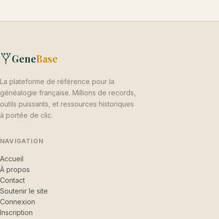
Gene
Base
La plateforme de référence pour la
généalogie française. Millions de records,
outils puissants, et ressources historiques
à portée de clic.
NAVIGATION
Accueil
À propos
Contact
Soutenir le site
Connexion
Inscription