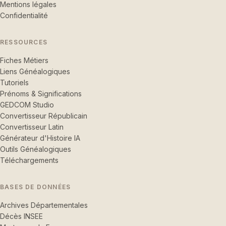
Mentions légales
Confidentialité
RESSOURCES
Fiches Métiers
Liens Généalogiques
Tutoriels
Prénoms & Significations
GEDCOM Studio
Convertisseur Républicain
Convertisseur Latin
Générateur d'Histoire IA
Outils Généalogiques
Téléchargements
BASES DE DONNÉES
Archives Départementales
Décès INSEE