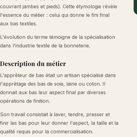
couvrant jambes et pieds). Cette étymologie révèle
l'essence du métier : celui qui donne le fini final
aux bas textiles.
L'évolution du terme témoigne de la spécialisation
dans l'industrie textile de la bonneterie.
Description du métier
L'apprêteur de bas était un artisan spécialisé dans
l'apprêtage des bas de soie, laine ou coton. Il
donnait aux bas leur aspect final par diverses
opérations de finition.
Son travail consistait à laver, tendre, presser et
finir les bas pour leur donner l'aspect, la taille et la
qualité requis pour la commercialisation.