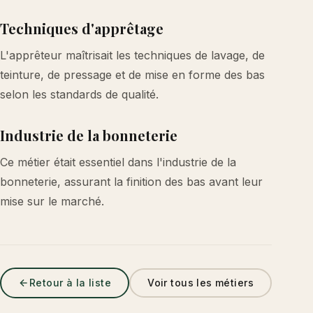
Techniques d'apprêtage
L'apprêteur maîtrisait les techniques de lavage, de
teinture, de pressage et de mise en forme des bas
selon les standards de qualité.
Industrie de la bonneterie
Ce métier était essentiel dans l'industrie de la
bonneterie, assurant la finition des bas avant leur
mise sur le marché.
Retour à la liste
Voir tous les métiers