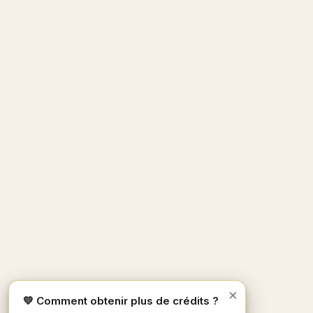
×
💛 Comment obtenir plus de crédits ?