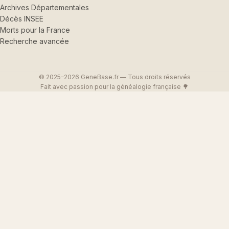
Archives Départementales
Décès INSEE
Morts pour la France
Recherche avancée
© 2025–2026 GeneBase.fr — Tous droits réservés
Fait avec passion pour la généalogie française 🌳