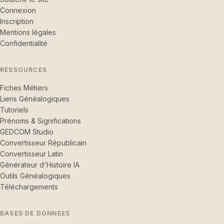
Connexion
Inscription
Mentions légales
Confidentialité
RESSOURCES
Fiches Métiers
Liens Généalogiques
Tutoriels
Prénoms & Significations
GEDCOM Studio
Convertisseur Républicain
Convertisseur Latin
Générateur d'Histoire IA
Outils Généalogiques
Téléchargements
BASES DE DONNÉES