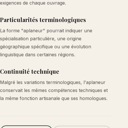
exigences de chaque ouvrage.
Particularités terminologiques
La forme "aplaneur" pourrait indiquer une
spécialisation particulière, une origine
géographique spécifique ou une évolution
linguistique dans certaines régions.
Continuité technique
Malgré les variations terminologiques, l'aplaneur
conservait les mêmes compétences techniques et
la même fonction artisanale que ses homologues.