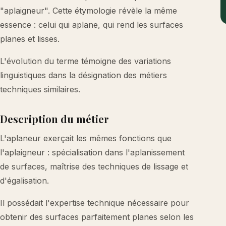
"aplaigneur". Cette étymologie révèle la même
essence : celui qui aplane, qui rend les surfaces
planes et lisses.
L'évolution du terme témoigne des variations
linguistiques dans la désignation des métiers
techniques similaires.
Description du métier
L'aplaneur exerçait les mêmes fonctions que
l'aplaigneur : spécialisation dans l'aplanissement
de surfaces, maîtrise des techniques de lissage et
d'égalisation.
Il possédait l'expertise technique nécessaire pour
obtenir des surfaces parfaitement planes selon les