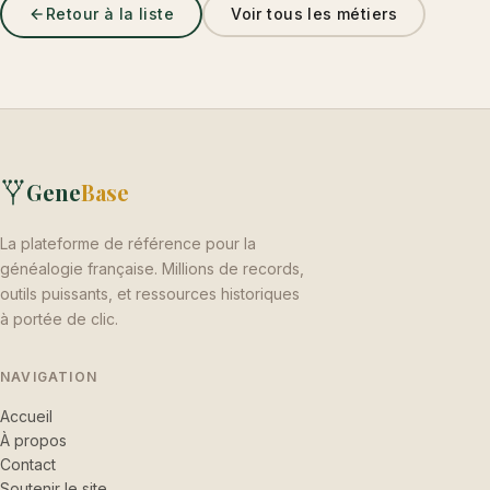
Retour à la liste
Voir tous les métiers
Gene
Base
La plateforme de référence pour la
généalogie française. Millions de records,
outils puissants, et ressources historiques
à portée de clic.
NAVIGATION
Accueil
À propos
Contact
Soutenir le site