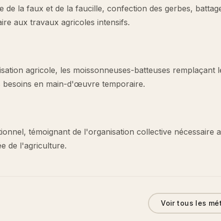
e de la faux et de la faucille, confection des gerbes, battag
ire aux travaux agricoles intensifs.
sation agricole, les moissonneuses-batteuses remplaçant l
es besoins en main-d'œuvre temporaire.
ditionnel, témoignant de l'organisation collective nécessaire 
 de l'agriculture.
Voir tous les mé