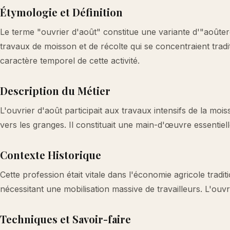
Étymologie et Définition
Le terme "ouvrier d'août" constitue une variante d'"aoûtero
travaux de moisson et de récolte qui se concentraient tradit
caractère temporel de cette activité.
Description du Métier
L'ouvrier d'août participait aux travaux intensifs de la mo
vers les granges. Il constituait une main-d'œuvre essentiel
Contexte Historique
Cette profession était vitale dans l'économie agricole tradi
nécessitant une mobilisation massive de travailleurs. L'ouvri
Techniques et Savoir-faire