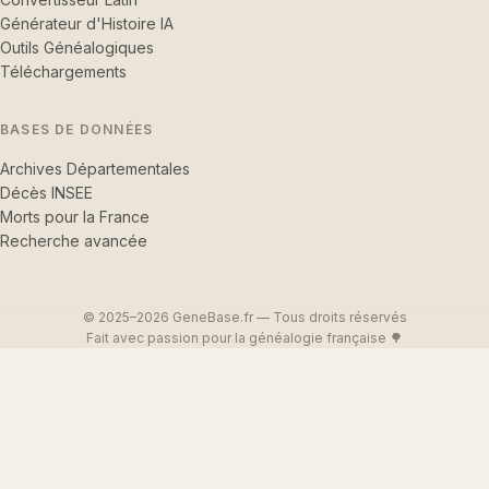
Générateur d'Histoire IA
Outils Généalogiques
Téléchargements
BASES DE DONNÉES
Archives Départementales
Décès INSEE
Morts pour la France
Recherche avancée
© 2025–2026 GeneBase.fr — Tous droits réservés
Fait avec passion pour la généalogie française 🌳