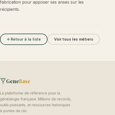
fabrication pour apposer ses anses sur les
récipients.
Retour à la liste
Voir tous les métiers
Gene
Base
La plateforme de référence pour la
généalogie française. Millions de records,
outils puissants, et ressources historiques
à portée de clic.