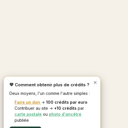
×
💛 Comment obtenir plus de crédits ?
Deux moyens, l'un comme l'autre simples :
Faire un don
→
100 crédits par euro
Contribuer au site →
+10 crédits
par
carte postale
ou
photo d'ancêtre
publiée