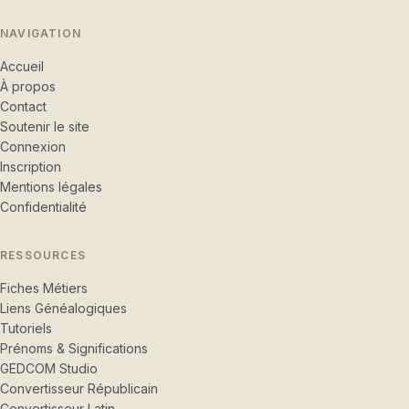
NAVIGATION
Accueil
À propos
Contact
Soutenir le site
Connexion
Inscription
Mentions légales
Confidentialité
RESSOURCES
Fiches Métiers
Liens Généalogiques
Tutoriels
Prénoms & Significations
GEDCOM Studio
Convertisseur Républicain
Convertisseur Latin