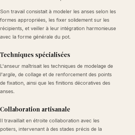
Son travail consistait à modeler les anses selon les
formes appropriées, les fixer solidement sur les
récipients, et veiller à leur intégration harmonieuse
avec la forme générale du pot.
Techniques spécialisées
L'anseur maîtrisait les techniques de modelage de
l'argile, de collage et de renforcement des points
de fixation, ainsi que les finitions décoratives des
anses.
Collaboration artisanale
Il travaillait en étroite collaboration avec les
potiers, intervenant à des stades précis de la