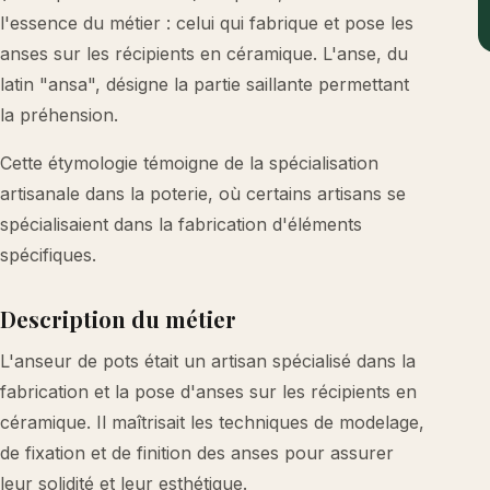
l'essence du métier : celui qui fabrique et pose les
anses sur les récipients en céramique. L'anse, du
latin "ansa", désigne la partie saillante permettant
la préhension.
Cette étymologie témoigne de la spécialisation
artisanale dans la poterie, où certains artisans se
spécialisaient dans la fabrication d'éléments
spécifiques.
Description du métier
L'anseur de pots était un artisan spécialisé dans la
fabrication et la pose d'anses sur les récipients en
céramique. Il maîtrisait les techniques de modelage,
de fixation et de finition des anses pour assurer
leur solidité et leur esthétique.