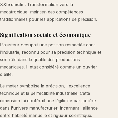
XXIe siècle
: Transformation vers la
mécatronique, maintien des compétences
traditionnelles pour les applications de précision.
Signification sociale et économique
L'ajusteur occupait une position respectée dans
l'industrie, reconnu pour sa précision technique et
son rôle dans la qualité des productions
mécaniques. Il était considéré comme un ouvrier
d'élite.
Le métier symbolise la précision, l'excellence
technique et la perfectibilité industrielle. Cette
dimension lui conférait une légitimité particulière
dans l'univers manufacturier, incarnant l'alliance
entre habileté manuelle et rigueur scientifique.