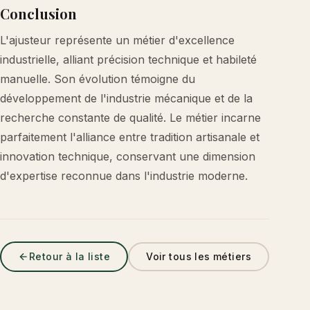
Conclusion
L'ajusteur représente un métier d'excellence
industrielle, alliant précision technique et habileté
manuelle. Son évolution témoigne du
développement de l'industrie mécanique et de la
recherche constante de qualité. Le métier incarne
parfaitement l'alliance entre tradition artisanale et
innovation technique, conservant une dimension
d'expertise reconnue dans l'industrie moderne.
Retour à la liste
Voir tous les métiers