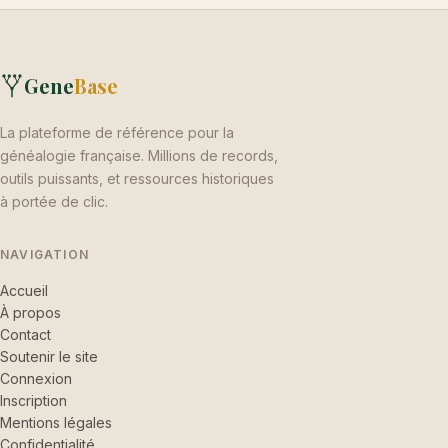
Gene
Base
La plateforme de référence pour la
généalogie française. Millions de records,
outils puissants, et ressources historiques
à portée de clic.
NAVIGATION
Accueil
À propos
Contact
Soutenir le site
Connexion
Inscription
Mentions légales
Confidentialité