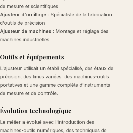
de mesure et scientifiques
Ajusteur d'outillage
: Spécialiste de la fabrication
d'outils de précision
Ajusteur de machines
: Montage et réglage des
machines industrielles
Outils et équipements
L'ajusteur utilisait un établi spécialisé, des étaux de
précision, des limes variées, des machines-outils
portatives et une gamme complète d'instruments
de mesure et de contrôle.
Évolution technologique
Le métier a évolué avec l'introduction des
machines-outils numériques, des techniques de