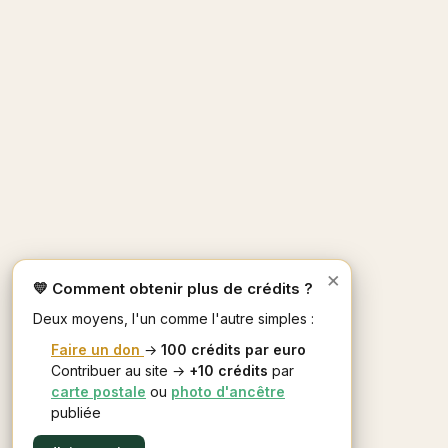
×
💛 Comment obtenir plus de crédits ?
Deux moyens, l'un comme l'autre simples :
Faire un don
→
100 crédits par euro
Contribuer au site →
+10 crédits
par
carte postale
ou
photo d'ancêtre
publiée