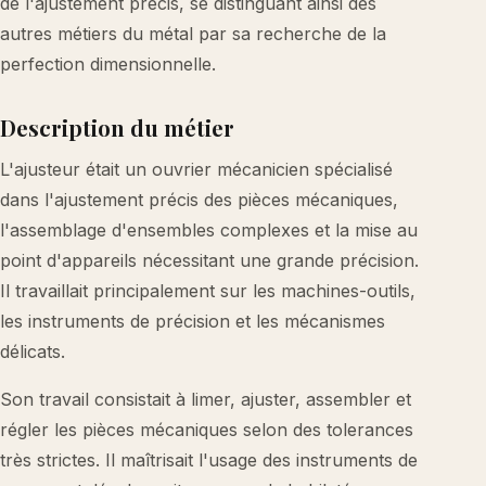
de l'ajustement précis, se distinguant ainsi des
autres métiers du métal par sa recherche de la
perfection dimensionnelle.
Description du métier
L'ajusteur était un ouvrier mécanicien spécialisé
dans l'ajustement précis des pièces mécaniques,
l'assemblage d'ensembles complexes et la mise au
point d'appareils nécessitant une grande précision.
Il travaillait principalement sur les machines-outils,
les instruments de précision et les mécanismes
délicats.
Son travail consistait à limer, ajuster, assembler et
régler les pièces mécaniques selon des tolerances
très strictes. Il maîtrisait l'usage des instruments de