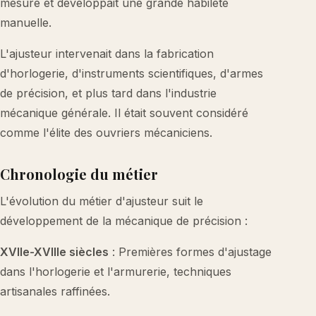
mesure et développait une grande habileté
manuelle.
L'ajusteur intervenait dans la fabrication
d'horlogerie, d'instruments scientifiques, d'armes
de précision, et plus tard dans l'industrie
mécanique générale. Il était souvent considéré
comme l'élite des ouvriers mécaniciens.
Chronologie du métier
L'évolution du métier d'ajusteur suit le
développement de la mécanique de précision :
XVIIe-XVIIIe siècles
: Premières formes d'ajustage
dans l'horlogerie et l'armurerie, techniques
artisanales raffinées.