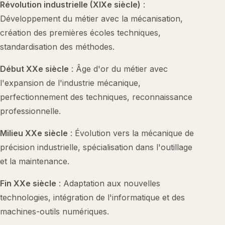
Révolution industrielle (XIXe siècle)
:
Développement du métier avec la mécanisation,
création des premières écoles techniques,
standardisation des méthodes.
Début XXe siècle
: Âge d'or du métier avec
l'expansion de l'industrie mécanique,
perfectionnement des techniques, reconnaissance
professionnelle.
Milieu XXe siècle
: Évolution vers la mécanique de
précision industrielle, spécialisation dans l'outillage
et la maintenance.
Fin XXe siècle
: Adaptation aux nouvelles
technologies, intégration de l'informatique et des
machines-outils numériques.