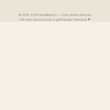
© 2025–2026 GeneBase.fr — Tous droits réservés
Fait avec passion pour la généalogie française 🌳