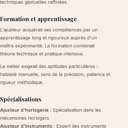
techniques gestuelles raffinées.
Formation et apprentissage
L'ajusteur acquérait ses compétences par un
apprentissage long et rigoureux auprès d'un
maître expérimenté. La formation combinait
théorie technique et pratique intensive.
Le métier exigeait des aptitudes particulières :
habileté manuelle, sens de la précision, patience et
rigueur méthodique.
Spécialisations
Ajusteur d'horlogerie
: Spécialisation dans les
mécanismes horlogers
Ajusteur d'instruments
: Expert des instruments