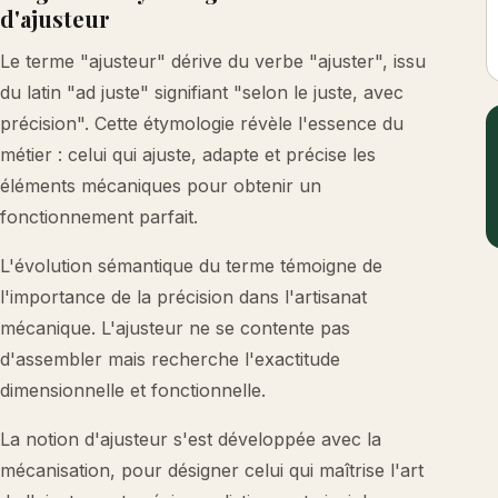
d'ajusteur
Le terme "ajusteur" dérive du verbe "ajuster", issu
du latin "ad juste" signifiant "selon le juste, avec
précision". Cette étymologie révèle l'essence du
métier : celui qui ajuste, adapte et précise les
éléments mécaniques pour obtenir un
fonctionnement parfait.
L'évolution sémantique du terme témoigne de
l'importance de la précision dans l'artisanat
mécanique. L'ajusteur ne se contente pas
d'assembler mais recherche l'exactitude
dimensionnelle et fonctionnelle.
La notion d'ajusteur s'est développée avec la
mécanisation, pour désigner celui qui maîtrise l'art