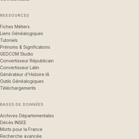
RESSOURCES
Fiches Métiers
Liens Généalogiques
Tutoriels
Prénoms & Significations
GEDCOM Studio
Convertisseur Républicain
Convertisseur Latin
Générateur d'Histoire IA
Outils Généalogiques
Téléchargements
BASES DE DONNÉES
Archives Départementales
Décès INSEE
Morts pour la France
Recherche avancée