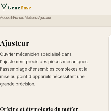
Gene
Base
Accueil
›
Fiches Métiers
›
Ajusteur
Ajusteur
Ouvrier mécanicien spécialisé dans
l'ajustement précis des pièces mécaniques,
l'assemblage d'ensembles complexes et la
mise au point d'appareils nécessitant une
grande précision.
Origine et étymologie du métier