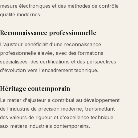
mesure électroniques et des méthodes de contrôle
qualité modernes.
Reconnaissance professionnelle
L'ajusteur bénéficiait d'une reconnaissance
professionnelle élevée, avec des formations
spécialisées, des certifications et des perspectives
d'évolution vers l'encadrement technique.
Héritage contemporain
Le métier d'ajusteur a contribué au développement
de l'industrie de précision moderne, transmettant
des valeurs de rigueur et d'excellence technique
aux métiers industriels contemporains.