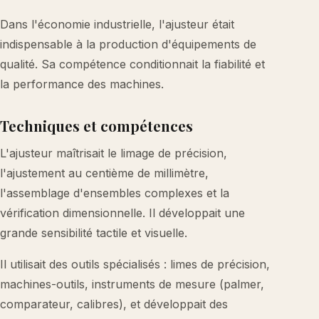
Dans l'économie industrielle, l'ajusteur était
indispensable à la production d'équipements de
qualité. Sa compétence conditionnait la fiabilité et
la performance des machines.
Techniques et compétences
L'ajusteur maîtrisait le limage de précision,
l'ajustement au centième de millimètre,
l'assemblage d'ensembles complexes et la
vérification dimensionnelle. Il développait une
grande sensibilité tactile et visuelle.
Il utilisait des outils spécialisés : limes de précision,
machines-outils, instruments de mesure (palmer,
comparateur, calibres), et développait des