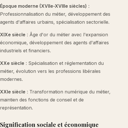
Époque moderne (XVIIe-XVIIIe siècles)
:
Professionnalisation du métier, développement des
agents d'affaires urbains, spécialisation sectorielle.
XIXe siècle
: Âge d'or du métier avec l'expansion
économique, développement des agents d'affaires
industriels et financiers.
XXe siècle
: Spécialisation et réglementation du
métier, évolution vers les professions libérales
modernes.
XXIe siècle
: Transformation numérique du métier,
maintien des fonctions de conseil et de
représentation.
Signification sociale et économique