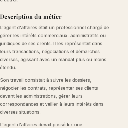
Description du métier
L'agent d'affaires était un professionnel chargé de
gérer les intérêts commerciaux, administratifs ou
juridiques de ses clients. Il les représentait dans
leurs transactions, négociations et démarches
diverses, agissant avec un mandat plus ou moins
étendu.
Son travail consistait à suivre les dossiers,
négocier les contrats, représenter ses clients
devant les administrations, gérer leurs
correspondances et veiller à leurs intérêts dans
diverses situations.
L'agent d'affaires devait posséder une