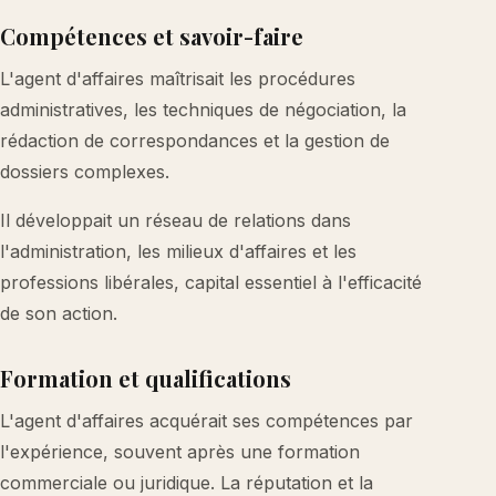
Compétences et savoir-faire
L'agent d'affaires maîtrisait les procédures
administratives, les techniques de négociation, la
rédaction de correspondances et la gestion de
dossiers complexes.
Il développait un réseau de relations dans
l'administration, les milieux d'affaires et les
professions libérales, capital essentiel à l'efficacité
de son action.
Formation et qualifications
L'agent d'affaires acquérait ses compétences par
l'expérience, souvent après une formation
commerciale ou juridique. La réputation et la