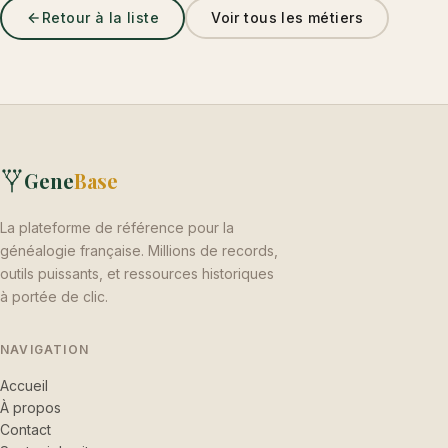
Retour à la liste
Voir tous les métiers
Gene
Base
La plateforme de référence pour la
généalogie française. Millions de records,
outils puissants, et ressources historiques
à portée de clic.
NAVIGATION
Accueil
À propos
Contact