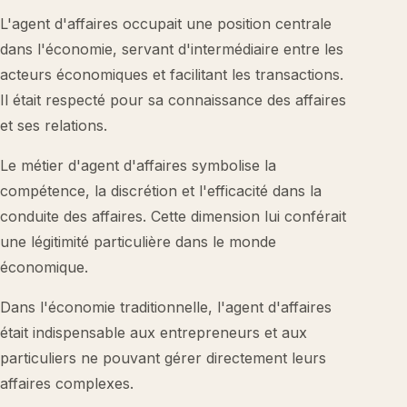
L'agent d'affaires occupait une position centrale
dans l'économie, servant d'intermédiaire entre les
acteurs économiques et facilitant les transactions.
Il était respecté pour sa connaissance des affaires
et ses relations.
Le métier d'agent d'affaires symbolise la
compétence, la discrétion et l'efficacité dans la
conduite des affaires. Cette dimension lui conférait
une légitimité particulière dans le monde
économique.
Dans l'économie traditionnelle, l'agent d'affaires
était indispensable aux entrepreneurs et aux
particuliers ne pouvant gérer directement leurs
affaires complexes.