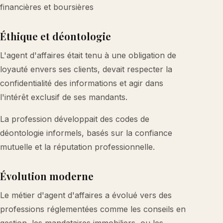
financières et boursières
Éthique et déontologie
L'agent d'affaires était tenu à une obligation de
loyauté envers ses clients, devait respecter la
confidentialité des informations et agir dans
l'intérêt exclusif de ses mandants.
La profession développait des codes de
déontologie informels, basés sur la confiance
mutuelle et la réputation professionnelle.
Évolution moderne
Le métier d'agent d'affaires a évolué vers des
professions réglementées comme les conseils en