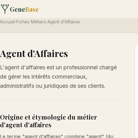
Gene
Base
Accueil
›
Fiches Métiers
›
Agent d'Affaires
Agent d'Affaires
L'agent d'affaires est un professionnel chargé
de gérer les intérêts commerciaux,
administratifs ou juridiques de ses clients.
Origine et étymologie du métier
d'agent d'affaires
Le terme "agent d'affaires" combine "agent" (du