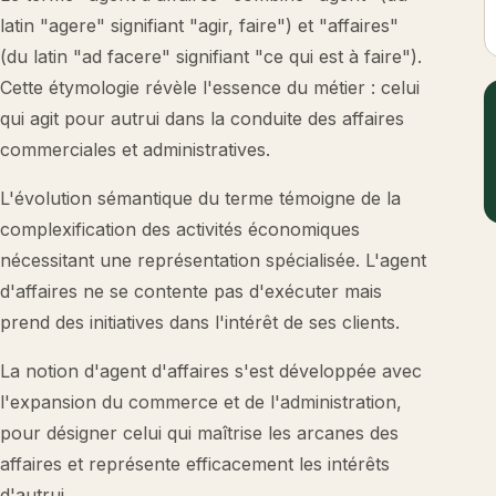
latin "agere" signifiant "agir, faire") et "affaires"
(du latin "ad facere" signifiant "ce qui est à faire").
Cette étymologie révèle l'essence du métier : celui
qui agit pour autrui dans la conduite des affaires
commerciales et administratives.
L'évolution sémantique du terme témoigne de la
complexification des activités économiques
nécessitant une représentation spécialisée. L'agent
d'affaires ne se contente pas d'exécuter mais
prend des initiatives dans l'intérêt de ses clients.
La notion d'agent d'affaires s'est développée avec
l'expansion du commerce et de l'administration,
pour désigner celui qui maîtrise les arcanes des
affaires et représente efficacement les intérêts
d'autrui.