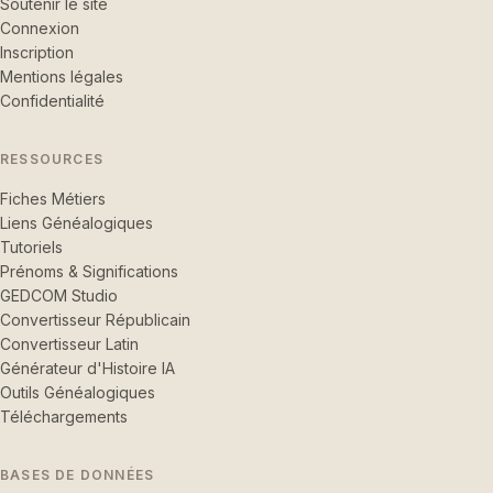
Soutenir le site
Connexion
Inscription
Mentions légales
Confidentialité
RESSOURCES
Fiches Métiers
Liens Généalogiques
Tutoriels
Prénoms & Significations
GEDCOM Studio
Convertisseur Républicain
Convertisseur Latin
Générateur d'Histoire IA
Outils Généalogiques
Téléchargements
BASES DE DONNÉES