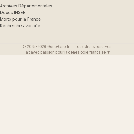
Archives Départementales
Décès INSEE
Morts pour la France
Recherche avancée
© 2025–2026 GeneBase.fr — Tous droits réservés
Fait avec passion pour la généalogie française 🌳