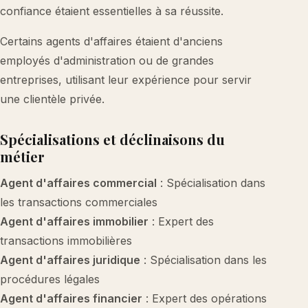
confiance étaient essentielles à sa réussite.
Certains agents d'affaires étaient d'anciens
employés d'administration ou de grandes
entreprises, utilisant leur expérience pour servir
une clientèle privée.
Spécialisations et déclinaisons du
métier
Agent d'affaires commercial
: Spécialisation dans
les transactions commerciales
Agent d'affaires immobilier
: Expert des
transactions immobilières
Agent d'affaires juridique
: Spécialisation dans les
procédures légales
Agent d'affaires financier
: Expert des opérations