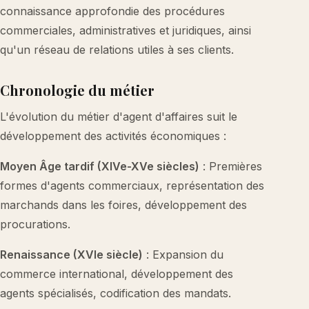
connaissance approfondie des procédures
commerciales, administratives et juridiques, ainsi
qu'un réseau de relations utiles à ses clients.
Chronologie du métier
L'évolution du métier d'agent d'affaires suit le
développement des activités économiques :
Moyen Âge tardif (XIVe-XVe siècles)
: Premières
formes d'agents commerciaux, représentation des
marchands dans les foires, développement des
procurations.
Renaissance (XVIe siècle)
: Expansion du
commerce international, développement des
agents spécialisés, codification des mandats.