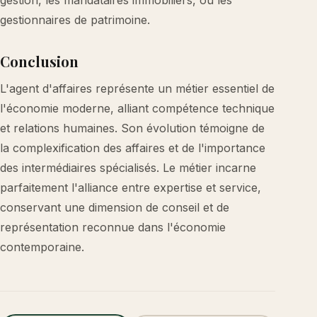
gestion, les mandataires immobiliers, ou les
gestionnaires de patrimoine.
Conclusion
L'agent d'affaires représente un métier essentiel de
l'économie moderne, alliant compétence technique
et relations humaines. Son évolution témoigne de
la complexification des affaires et de l'importance
des intermédiaires spécialisés. Le métier incarne
parfaitement l'alliance entre expertise et service,
conservant une dimension de conseil et de
représentation reconnue dans l'économie
contemporaine.