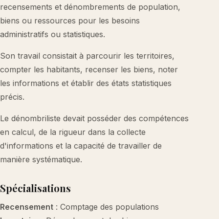
recensements et dénombrements de population,
biens ou ressources pour les besoins
administratifs ou statistiques.
Son travail consistait à parcourir les territoires,
compter les habitants, recenser les biens, noter
les informations et établir des états statistiques
précis.
Le dénombriliste devait posséder des compétences
en calcul, de la rigueur dans la collecte
d'informations et la capacité de travailler de
manière systématique.
Spécialisations
Recensement
: Comptage des populations