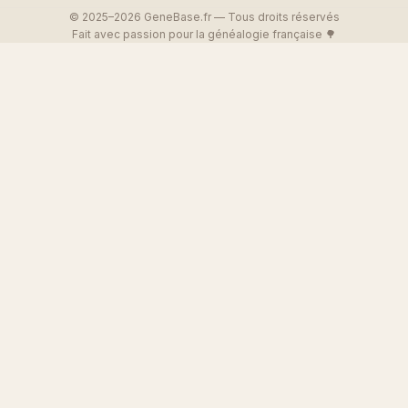
© 2025–2026 GeneBase.fr — Tous droits réservés
Fait avec passion pour la généalogie française 🌳