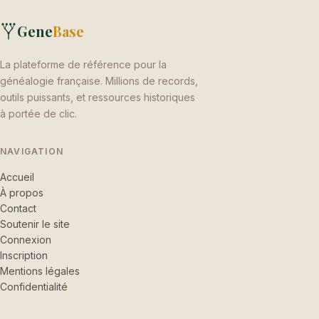
Gene
Base
La plateforme de référence pour la
généalogie française. Millions de records,
outils puissants, et ressources historiques
à portée de clic.
NAVIGATION
Accueil
À propos
Contact
Soutenir le site
Connexion
Inscription
Mentions légales
Confidentialité