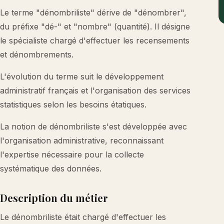
Le terme "dénombriliste" dérive de "dénombrer",
du préfixe "dé-" et "nombre" (quantité). Il désigne
le spécialiste chargé d'effectuer les recensements
et dénombrements.
L'évolution du terme suit le développement
administratif français et l'organisation des services
statistiques selon les besoins étatiques.
La notion de dénombriliste s'est développée avec
l'organisation administrative, reconnaissant
l'expertise nécessaire pour la collecte
systématique des données.
Description du métier
Le dénombriliste était chargé d'effectuer les