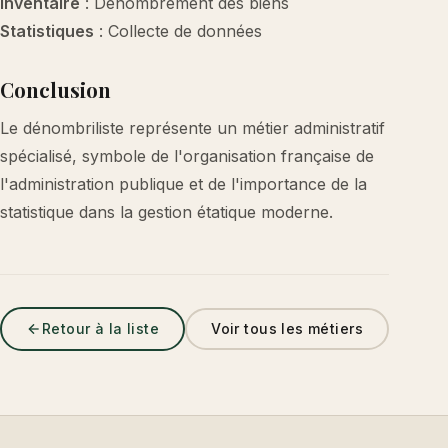
Inventaire
: Dénombrement des biens
Statistiques
: Collecte de données
Conclusion
Le dénombriliste représente un métier administratif
spécialisé, symbole de l'organisation française de
l'administration publique et de l'importance de la
statistique dans la gestion étatique moderne.
Retour à la liste
Voir tous les métiers