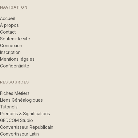
NAVIGATION
Accueil
À propos
Contact
Soutenir le site
Connexion
Inscription
Mentions légales
Confidentialité
RESSOURCES
Fiches Métiers
Liens Généalogiques
Tutoriels
Prénoms & Significations
GEDCOM Studio
Convertisseur Républicain
Convertisseur Latin