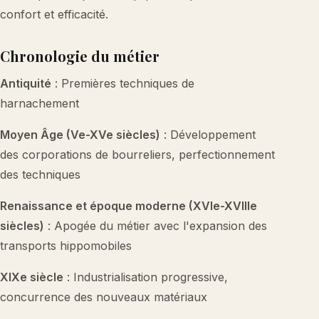
confort et efficacité.
Chronologie du métier
Antiquité
: Premières techniques de
harnachement
Moyen Âge (Ve-XVe siècles)
: Développement
des corporations de bourreliers, perfectionnement
des techniques
Renaissance et époque moderne (XVIe-XVIIIe
siècles)
: Apogée du métier avec l'expansion des
transports hippomobiles
XIXe siècle
: Industrialisation progressive,
concurrence des nouveaux matériaux