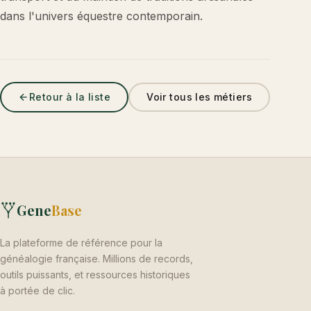
dans l'univers équestre contemporain.
Retour à la liste
Voir tous les métiers
Gene
Base
La plateforme de référence pour la
généalogie française. Millions de records,
outils puissants, et ressources historiques
à portée de clic.