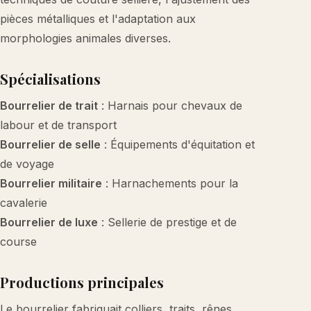
pièces métalliques et l'adaptation aux
morphologies animales diverses.
Spécialisations
Bourrelier de trait
: Harnais pour chevaux de
labour et de transport
Bourrelier de selle
: Équipements d'équitation et
de voyage
Bourrelier militaire
: Harnachements pour la
cavalerie
Bourrelier de luxe
: Sellerie de prestige et de
course
Productions principales
Le bourrelier fabriquait colliers, traits, rênes,