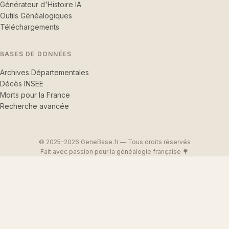
Générateur d'Histoire IA
Outils Généalogiques
Téléchargements
BASES DE DONNÉES
Archives Départementales
Décès INSEE
Morts pour la France
Recherche avancée
© 2025–2026 GeneBase.fr — Tous droits réservés
Fait avec passion pour la généalogie française 🌳