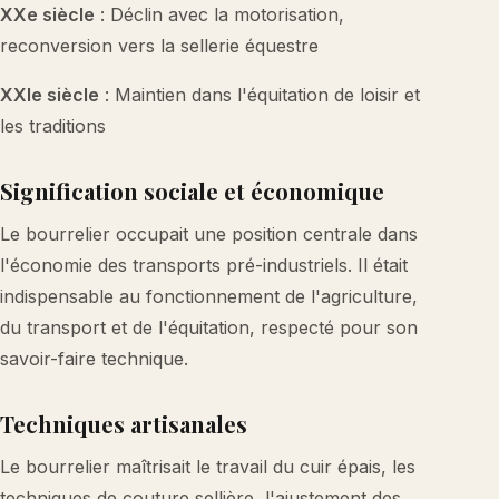
XXe siècle
: Déclin avec la motorisation,
reconversion vers la sellerie équestre
XXIe siècle
: Maintien dans l'équitation de loisir et
les traditions
Signification sociale et économique
Le bourrelier occupait une position centrale dans
l'économie des transports pré-industriels. Il était
indispensable au fonctionnement de l'agriculture,
du transport et de l'équitation, respecté pour son
savoir-faire technique.
Techniques artisanales
Le bourrelier maîtrisait le travail du cuir épais, les
techniques de couture sellière, l'ajustement des