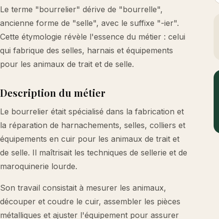
Le terme "bourrelier" dérive de "bourrelle",
ancienne forme de "selle", avec le suffixe "-ier".
Cette étymologie révèle l'essence du métier : celui
qui fabrique des selles, harnais et équipements
pour les animaux de trait et de selle.
Description du métier
Le bourrelier était spécialisé dans la fabrication et
la réparation de harnachements, selles, colliers et
équipements en cuir pour les animaux de trait et
de selle. Il maîtrisait les techniques de sellerie et de
maroquinerie lourde.
Son travail consistait à mesurer les animaux,
découper et coudre le cuir, assembler les pièces
métalliques et ajuster l'équipement pour assurer