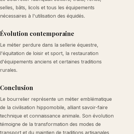
selles, bâts, licols et tous les équipements
nécessaires à l'utilisation des équidés.
Évolution contemporaine
Le métier perdure dans la sellerie équestre,
l'équitation de loisir et sport, la restauration
d'équipements anciens et certaines traditions
rurales.
Conclusion
Le bourrelier représente un métier emblématique
de la civilisation hippomobile, alliant savoir-faire
technique et connaissance animale. Son évolution
témoigne de la transformation des modes de
transport et du maintien de traditions artisanales